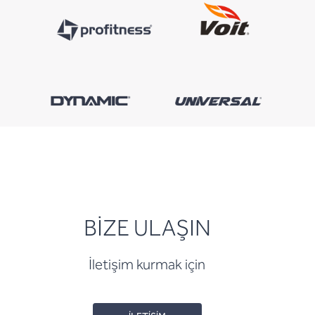
BİZE ULAŞIN
İletişim kurmak için