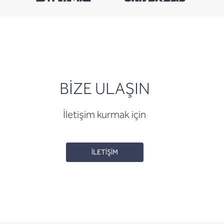
BİZE ULAŞIN
İletişim kurmak için
İLETİŞİM