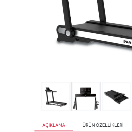
AÇIKLAMA
ÜRÜN ÖZELLIKLERI