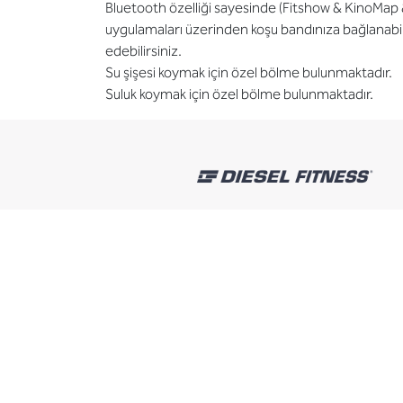
Bluetooth özelliği sayesinde (Fitshow & KinoMap 
uygulamaları üzerinden koşu bandınıza bağlanabil
edebilirsiniz.
Su şişesi koymak için özel bölme bulunmaktadır.
Suluk koymak için özel bölme bulunmaktadır.