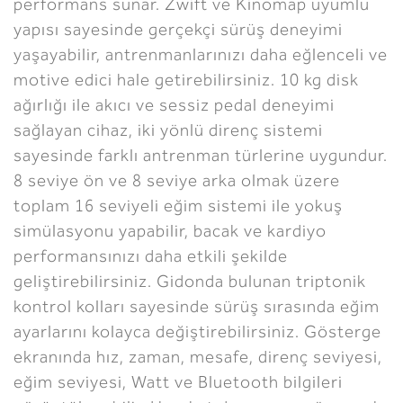
performans sunar. Zwift ve Kinomap uyumlu
yapısı sayesinde gerçekçi sürüş deneyimi
yaşayabilir, antrenmanlarınızı daha eğlenceli ve
motive edici hale getirebilirsiniz. 10 kg disk
ağırlığı ile akıcı ve sessiz pedal deneyimi
sağlayan cihaz, iki yönlü direnç sistemi
sayesinde farklı antrenman türlerine uygundur.
8 seviye ön ve 8 seviye arka olmak üzere
toplam 16 seviyeli eğim sistemi ile yokuş
simülasyonu yapabilir, bacak ve kardiyo
performansınızı daha etkili şekilde
geliştirebilirsiniz. Gidonda bulunan triptonik
kontrol kolları sayesinde sürüş sırasında eğim
ayarlarını kolayca değiştirebilirsiniz. Gösterge
ekranında hız, zaman, mesafe, direnç seviyesi,
eğim seviyesi, Watt ve Bluetooth bilgileri