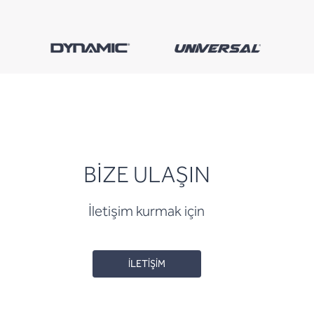
BİZE ULAŞIN
İletişim kurmak için
İLETİŞİM