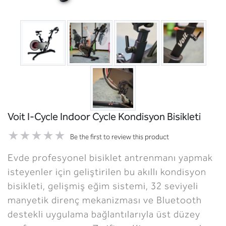
Voit I-Cycle Indoor Cycle Kondisyon Bisikleti
Be the first to review this product
Evde profesyonel bisiklet antrenmanı yapmak
isteyenler için geliştirilen bu akıllı kondisyon
bisikleti, gelişmiş eğim sistemi, 32 seviyeli
manyetik direnç mekanizması ve Bluetooth
destekli uygulama bağlantılarıyla üst düzey