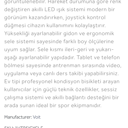
görüntülenebilir. Hareket durumuna göre renk
değiştiren akıllı LED ışık sistemi modern bir
görünüm kazandırırken, joystick kontrol
düğmesi cihazın kullanımını kolaylaştırır.
Yüksekliği ayarlanabilir gidon ve ergonomik
sele sistemi sayesinde farklı boy ölçülerine
uyum sağlar. Sele kısmı ileri-geri ve yukarı-
aşağı ayarlanabilir yapıdadır. Tablet ve telefon
bölmesi sayesinde antrenman sırasında video,
uygulama veya canlı ders takibi yapabilirsiniz.
Ev tipi profesyonel kondisyon bisikleti arayan
kullanıcılar için güçlü teknik özellikler, sessiz
çalışma sistemi ve akıllı bağlantı desteğini bir
arada sunan ideal bir spor ekipmanıdır.
Manufacturer:
Voit