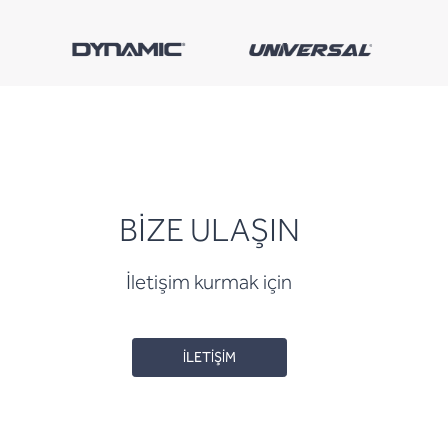
BİZE ULAŞIN
İletişim kurmak için
İLETİŞİM