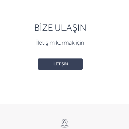
BİZE ULAŞIN
İletişim kurmak için
İLETİŞİM