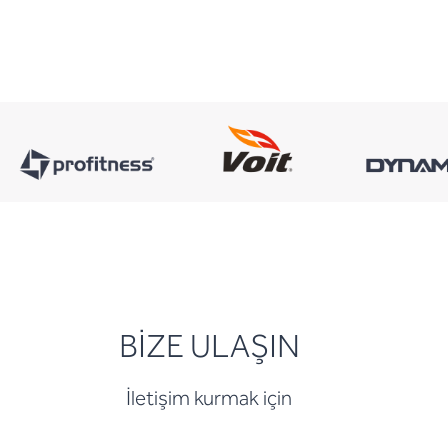
BİZE ULAŞIN
İletişim kurmak için