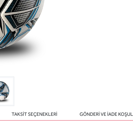
TAKSİT SEÇENEKLERİ
GÖNDERİ VE İADE KOŞUL