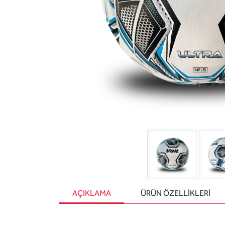
AÇIKLAMA
ÜRÜN ÖZELLIKLERI