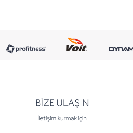
BİZE ULAŞIN
İletişim kurmak için