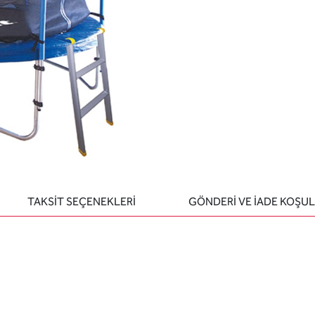
TAKSİT SEÇENEKLERİ
GÖNDERİ VE İADE KOŞUL