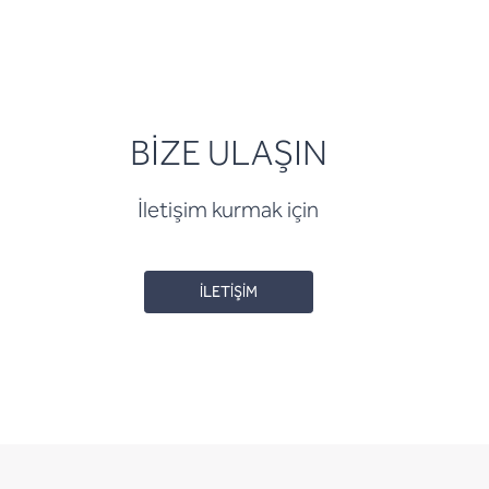
BİZE ULAŞIN
İletişim kurmak için
İLETİŞİM