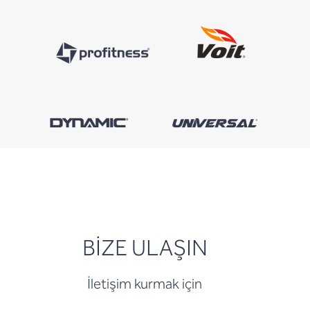
BİZE ULAŞIN
İletişim kurmak için