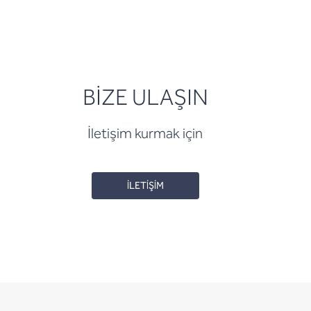
BİZE ULAŞIN
İletişim kurmak için
İLETİŞİM