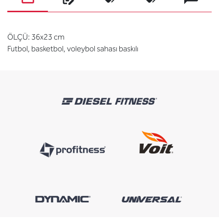
ÖLÇÜ: 36x23 cm
Futbol, basketbol, voleybol sahası baskılı