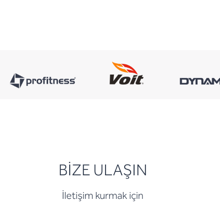
BİZE ULAŞIN
İletişim kurmak için