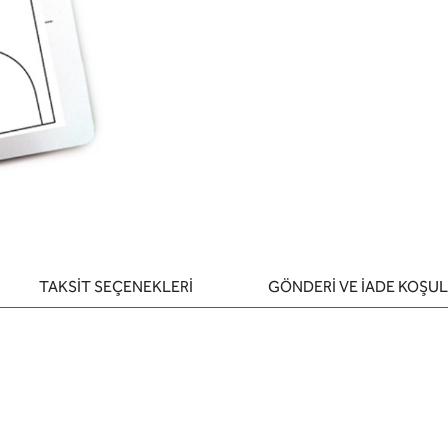
TAKSİT SEÇENEKLERİ
GÖNDERİ VE İADE KOŞUL