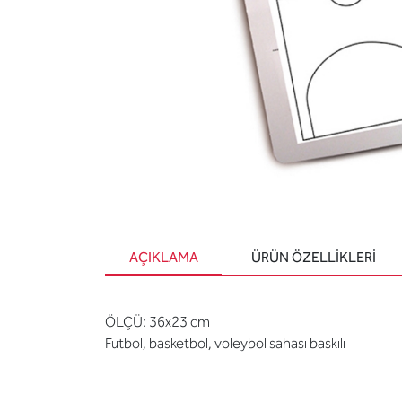
AÇIKLAMA
ÜRÜN ÖZELLIKLERI
ÖLÇÜ: 36x23 cm
Futbol, basketbol, voleybol sahası baskılı