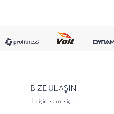
BİZE ULAŞIN
İletişim kurmak için