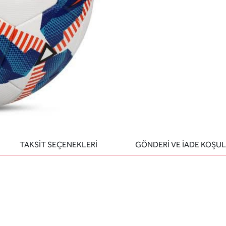
TAKSİT SEÇENEKLERİ
GÖNDERİ VE İADE KOŞUL