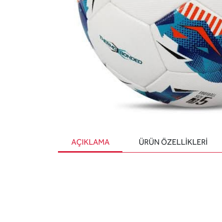
AÇIKLAMA
ÜRÜN ÖZELLIKLERI