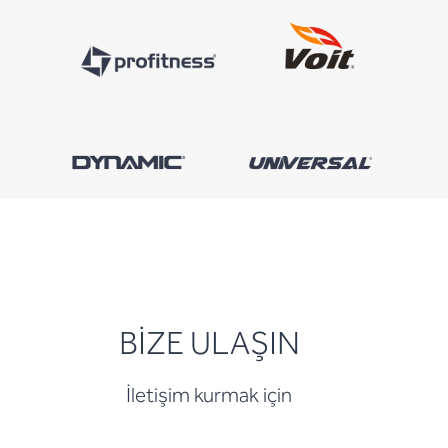
BİZE ULAŞIN
İletişim kurmak için