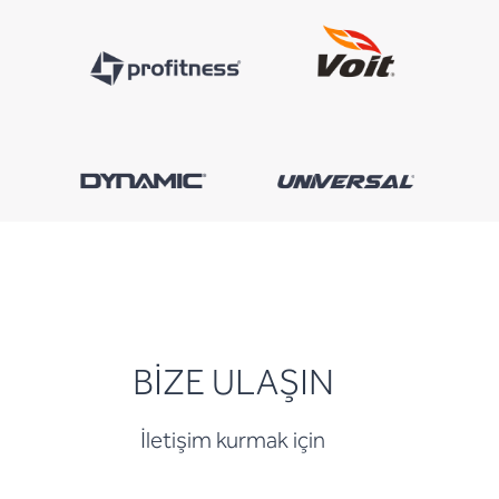
BİZE ULAŞIN
İletişim kurmak için