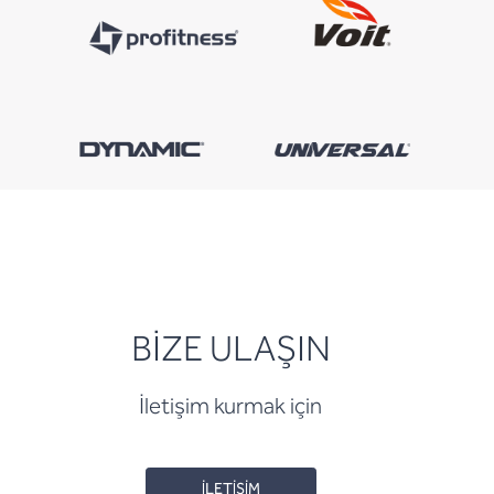
BİZE ULAŞIN
İletişim kurmak için
İLETİŞİM