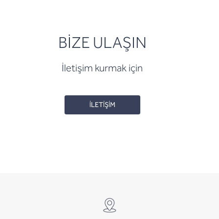
BİZE ULAŞIN
İletişim kurmak için
İLETİŞİM