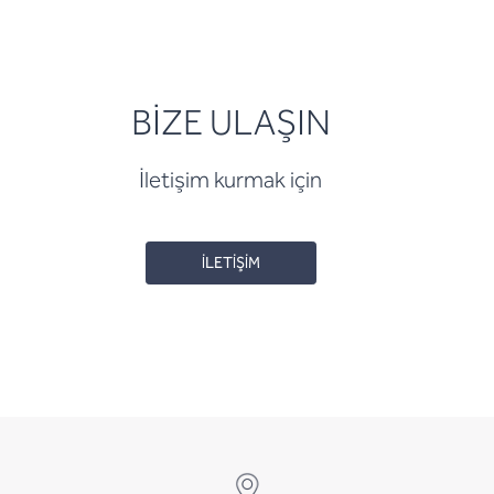
BİZE ULAŞIN
İletişim kurmak için
İLETİŞİM