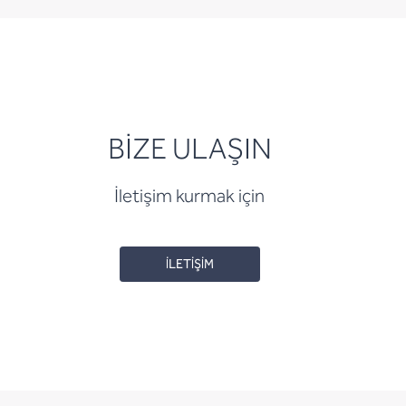
BİZE ULAŞIN
İletişim kurmak için
İLETİŞİM