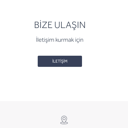
BİZE ULAŞIN
İletişim kurmak için
İLETİŞİM