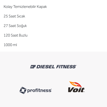
Kolay Temizlenebilir Kapak
25 Saat Sıcak
27 Saat Soğuk
120 Saat Buzlu
1000 ml