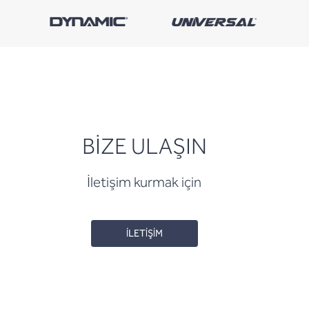
BİZE ULAŞIN
İletişim kurmak için
İLETİŞİM