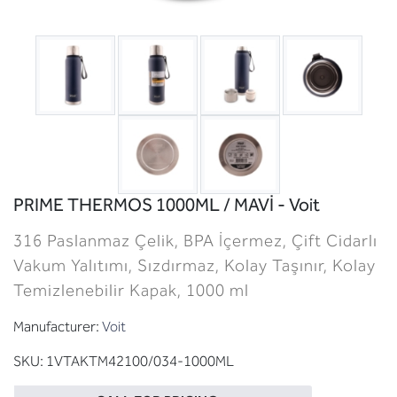
PRIME THERMOS 1000ML / MAVİ - Voit
316 Paslanmaz Çelik, BPA İçermez, Çift Cidarlı
Vakum Yalıtımı, Sızdırmaz, Kolay Taşınır, Kolay
Temizlenebilir Kapak, 1000 ml
Manufacturer:
Voit
SKU:
1VTAKTM42100/034-1000ML