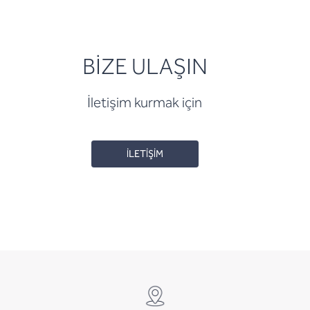
BİZE ULAŞIN
İletişim kurmak için
İLETİŞİM