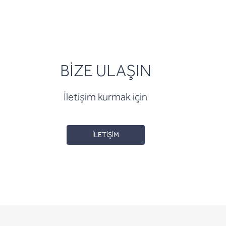
BİZE ULAŞIN
İletişim kurmak için
İLETİŞİM