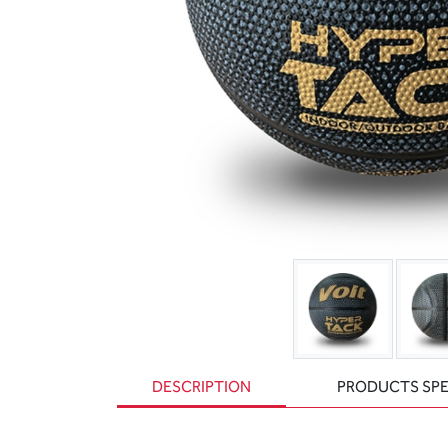
DESCRIPTION
PRODUCTS SPE