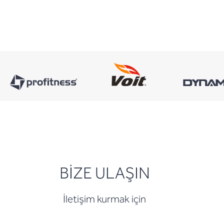
BİZE ULAŞIN
İletişim kurmak için