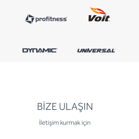
BİZE ULAŞIN
İletişim kurmak için