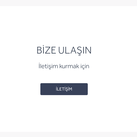
BİZE ULAŞIN
İletişim kurmak için
İLETİŞİM