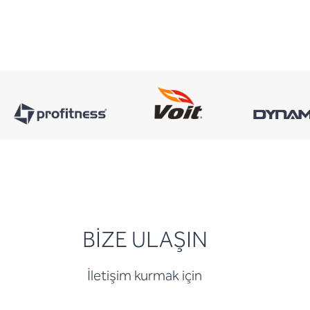
BİZE ULAŞIN
İletişim kurmak için