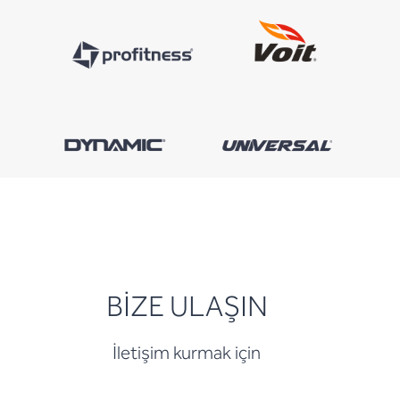
BİZE ULAŞIN
İletişim kurmak için