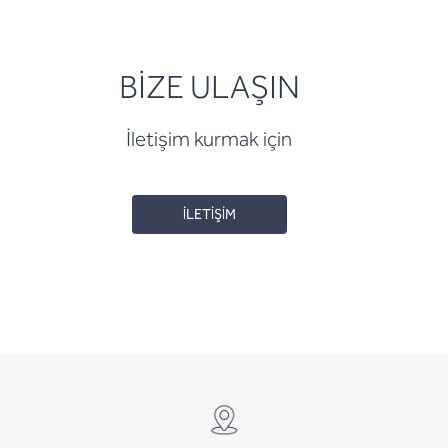
BİZE ULAŞIN
İletişim kurmak için
İLETİŞİM