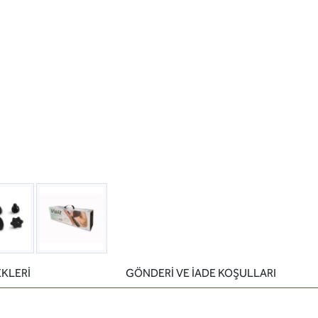
EKLERİ
GÖNDERİ VE İADE KOŞULLARI