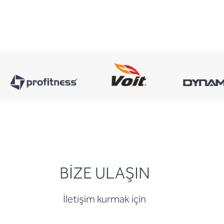
BİZE ULAŞIN
İletişim kurmak için