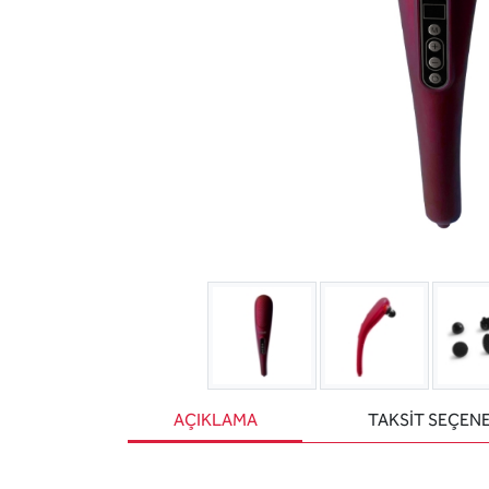
AÇIKLAMA
TAKSİT SEÇEN