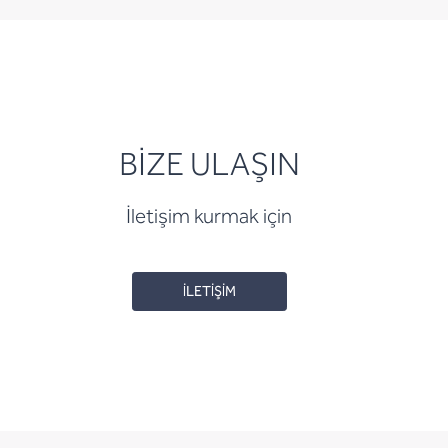
BİZE ULAŞIN
İletişim kurmak için
İLETİŞİM