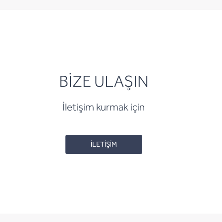
BİZE ULAŞIN
İletişim kurmak için
İLETİŞİM