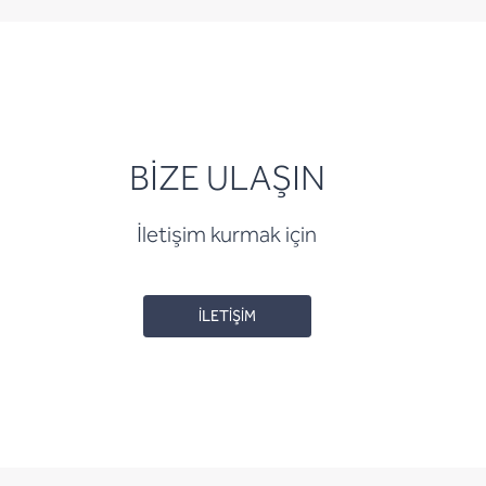
BİZE ULAŞIN
İletişim kurmak için
İLETİŞİM