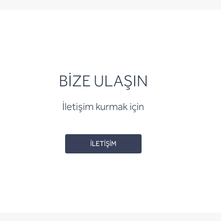
BİZE ULAŞIN
İletişim kurmak için
İLETİŞİM