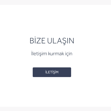
BİZE ULAŞIN
İletişim kurmak için
İLETİŞİM