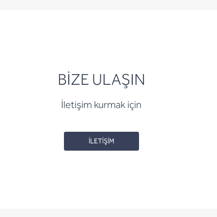
BİZE ULAŞIN
İletişim kurmak için
İLETİŞİM