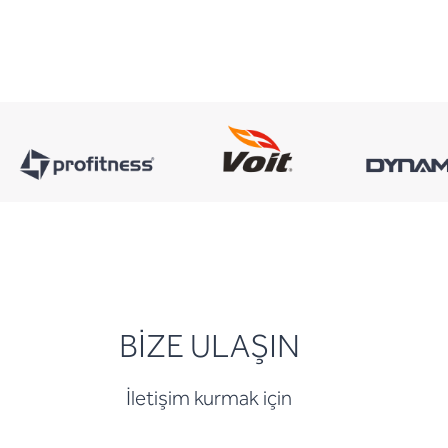
BİZE ULAŞIN
İletişim kurmak için