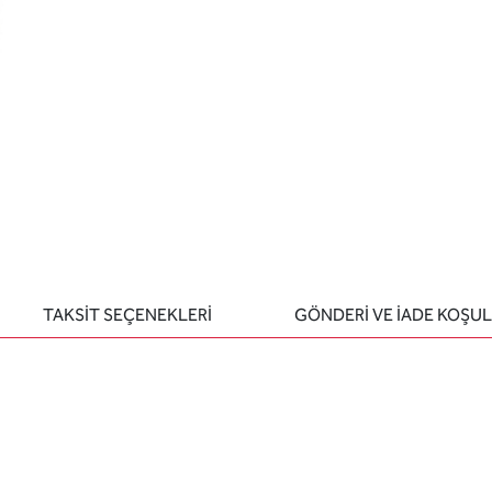
TAKSİT SEÇENEKLERİ
GÖNDERİ VE İADE KOŞUL