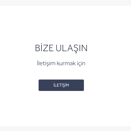
BİZE ULAŞIN
İletişim kurmak için
İLETİŞİM