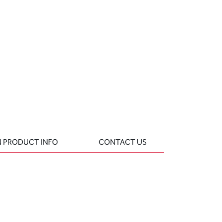
 PRODUCT INFO
CONTACT US