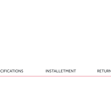
CIFICATIONS
INSTALLETMENT
RETURN