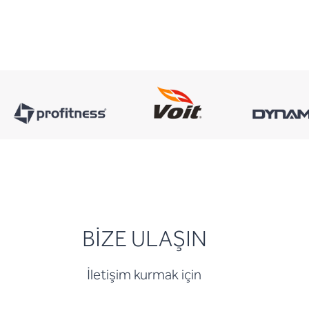
BİZE ULAŞIN
İletişim kurmak için