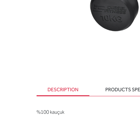
DESCRIPTION
PRODUCTS SPE
%100 kauçuk