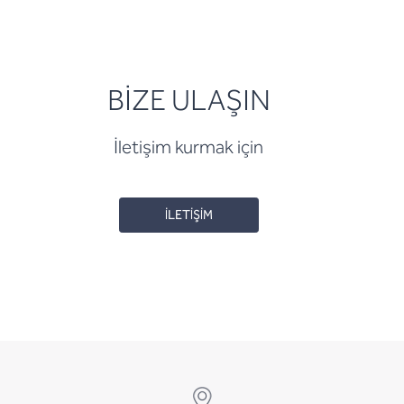
BİZE ULAŞIN
İletişim kurmak için
İLETİŞİM