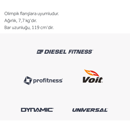
Olimpik flanşlara uyumludur.
Ağırlık, 7,7 kg'dır.
Bar uzunluğu, 119 cm'dir.