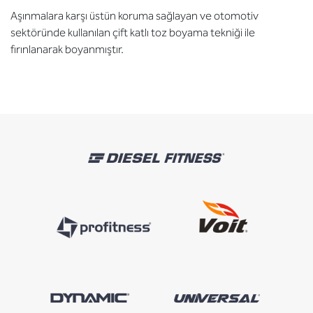
Aşınmalara karşı üstün koruma sağlayan ve otomotiv
sektöründe kullanılan çift katlı toz boyama tekniği ile
fırınlanarak boyanmıştır.