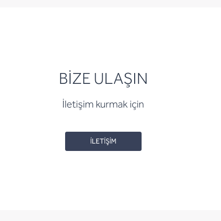
BİZE ULAŞIN
İletişim kurmak için
İLETİŞİM