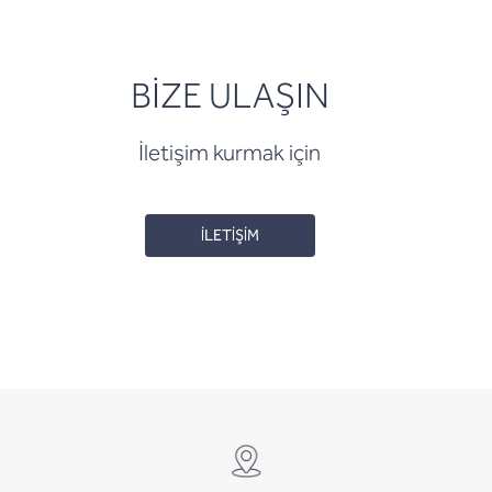
BİZE ULAŞIN
İletişim kurmak için
İLETİŞİM