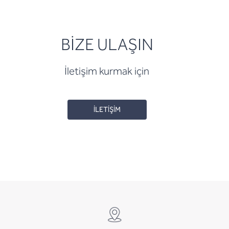
BİZE ULAŞIN
İletişim kurmak için
İLETİŞİM