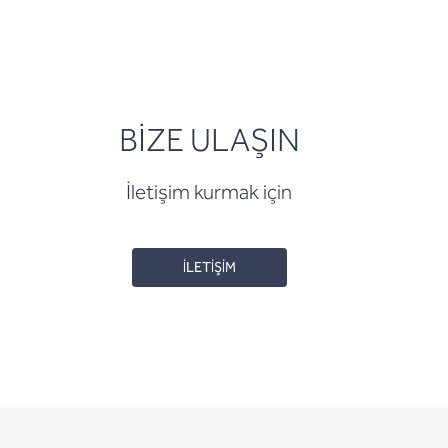
BİZE ULAŞIN
İletişim kurmak için
İLETİŞİM