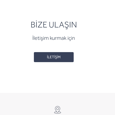
BİZE ULAŞIN
İletişim kurmak için
İLETİŞİM