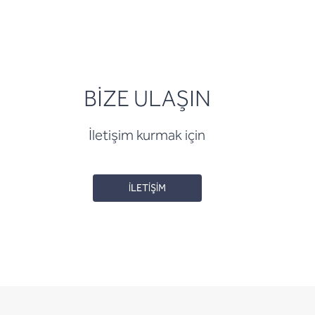
BİZE ULAŞIN
İletişim kurmak için
İLETİŞİM