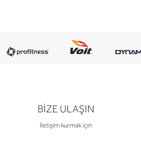
BİZE ULAŞIN
İletişim kurmak için