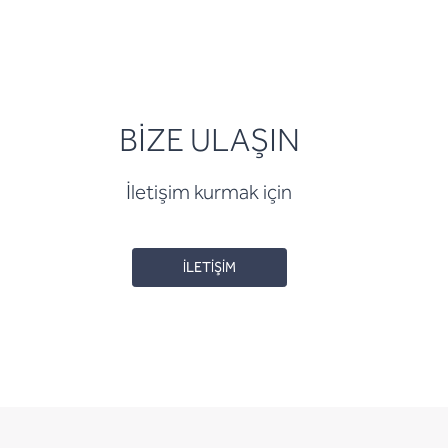
BİZE ULAŞIN
İletişim kurmak için
İLETİŞİM