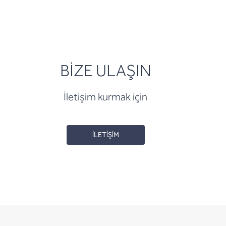
BİZE ULAŞIN
İletişim kurmak için
İLETİŞİM