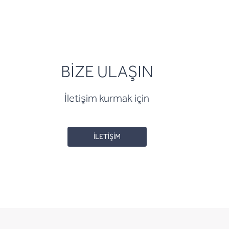
BİZE ULAŞIN
İletişim kurmak için
İLETİŞİM